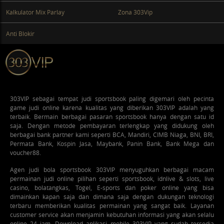
Kalkulator Mix Parlay
Zona 303Vip
Anti Blokir
303VIP
sebagai tempat judi sportsbook paling digemari oleh pecinta
game judi online karena kualitas yang diberikan 303VIP adalah yang
terbaik. Bermain berbagai pasaran sportsbook hanya dengan satu id
saja. Dengan metode pembayaran terlengkap yang didukung oleh
berbagai bank partner kami seperti BCA, Mandiri, CIMB Niaga, BNI, BRI,
Permata Bank, Kospin Jasa, Maybank, Panin Bank, Bank Mega dan
voucher88.
Agen judi bola sportsbook 303VIP menyuguhkan berbagai macam
permainan
judi online
pilihan seperti sportsbook, idnlive & slots, live
casino, bolatangkas, Togel, E-sports dan poker online yang bisa
dimainkan kapan saja dan dimana saja dengan dukungan teknologi
terbaru memberikan kualitas permainan yang sangat baik. Layanan
customer service akan menjamin kebutuhan informasi yang akan selalu
online 24 jam. Download aplikasi mobile 303VIP yang sudah tersedia