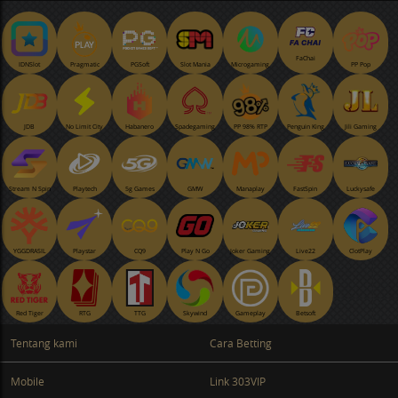
FaChai
IDNSlot
Pragmatic
PGSoft
Slot Mania
Microgaming
PP Pop
JDB
Habanero
Spadegaming
PP 98% RTP
Penguin King
Jili Gaming
No Limit City
Stream N Spin
Playtech
5g Games
GMW
Manaplay
FastSpin
Luckysafe
YGGDRASIL
Playstar
CQ9
Play N Go
Joker Gaming
Live22
ClotPlay
Red Tiger
RTG
TTG
Skywind
Gameplay
Betsoft
Tentang kami
Cara Betting
Mobile
Link 303VIP