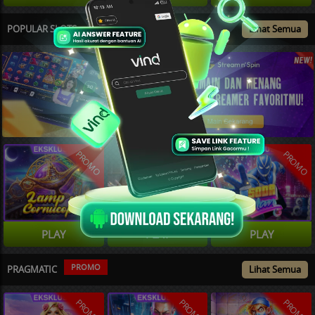
POPULAR SLOTS
Lihat Semua
PROMO
PROMO
NEW
PLAY
PLAY
PLAY
PROMO
PRAGMATIC
Lihat Semua
PROMO
PROMO
PROMO