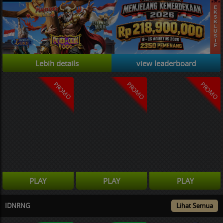
aderboard
Lebih details
view lead
PROMO
PROMO
PROMO
PLAY
PLAY
PLAY
IDNRNG
Lihat Semua