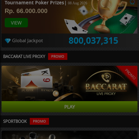
Tournament Poker Prizes|
08 Aug 2026
Rp. 66.000.000
VIEW
800,037,315
Global Jackpot
BACCARAT LIVE PROXY
PROMO
PROMO
PLAY
SPORTBOOK
PROMO