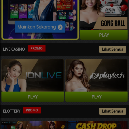
PLAY
PROMO
LIVE CASINO
Lihat Semua
PLAY
PLAY
PROMO
ELOTTERY
Lihat Semua