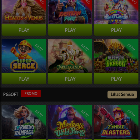
PLAY
PLAY
PLAY
NEW
NEW
NEW
PLAY
PLAY
PLAY
PROMO
PGSOFT
Lihat Semua
NEW
NEW
NEW