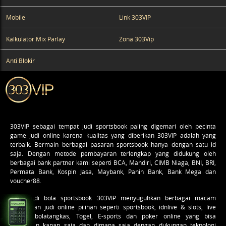
Mobile
Link 303VIP
Kalkulator Mix Parlay
Zona 303Vip
Anti Blokir
303VIP
sebagai tempat judi sportsbook paling digemari oleh pecinta
game judi online karena kualitas yang diberikan 303VIP adalah yang
terbaik. Bermain berbagai pasaran sportsbook hanya dengan satu id
saja. Dengan metode pembayaran terlengkap yang didukung oleh
berbagai bank partner kami seperti BCA, Mandiri, CIMB Niaga, BNI, BRI,
Permata Bank, Kospin Jasa, Maybank, Panin Bank, Bank Mega dan
voucher88.
Agen judi bola sportsbook 303VIP menyuguhkan berbagai macam
permainan
judi online
pilihan seperti sportsbook, idnlive & slots, live
casino, bolatangkas, Togel, E-sports dan poker online yang bisa
dimainkan kapan saja dan dimana saja dengan dukungan teknologi