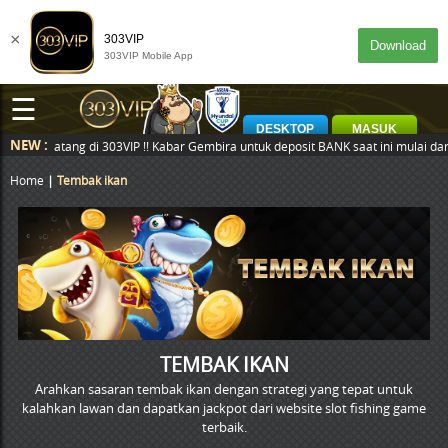
×
303VIP
Download
303VIP Mobile App
☰
DESKTOP
MASUK
NEW :
amat Datang di 303VIP !! Kabar Gembira untuk deposit BANK saat ini mulai d
Home
Tembak ikan
TEMBAK IKAN
Arahkan sasaran tembak ikan dengan strategi yang tepat untuk
kalahkan lawan dan dapatkan jackpot dari website slot fishing game
terbaik.